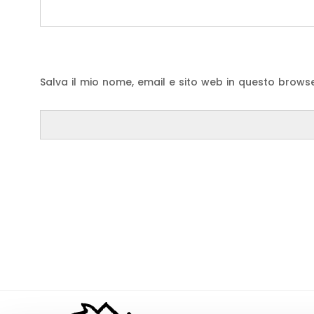
Salva il mio nome, email e sito web in questo brow