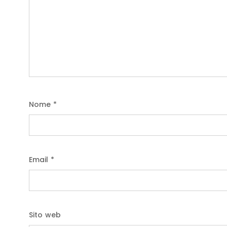
Nome
*
Email
*
Sito web