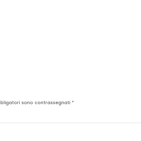
bligatori sono contrassegnati
*