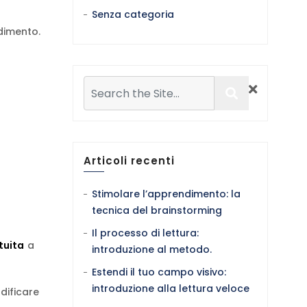
Senza categoria
dimento.
Articoli recenti
Stimolare l’apprendimento: la
tecnica del brainstorming
Il processo di lettura:
tuita
a
introduzione al metodo.
Estendi il tuo campo visivo:
introduzione alla lettura veloce
dificare