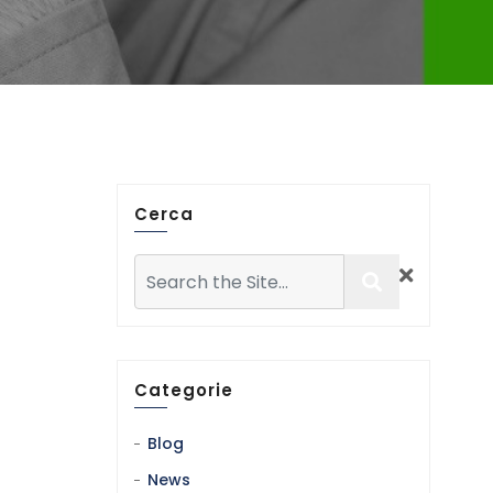
Cerca
Categorie
Blog
News