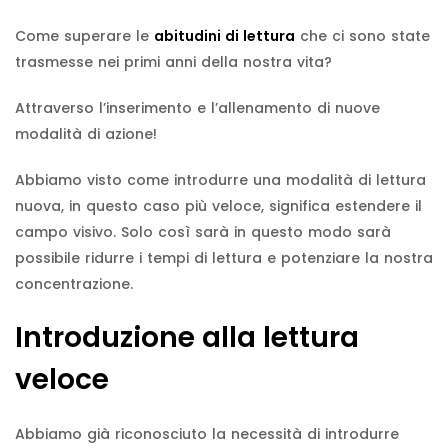
Come superare le
abitudini di lettura
che ci sono state
trasmesse nei primi anni della nostra vita?
Attraverso l’inserimento e l’allenamento di nuove
modalità di azione!
Abbiamo visto come introdurre una modalità di lettura
nuova, in questo caso più veloce, significa estendere il
campo visivo. Solo così sarà in questo modo sarà
possibile ridurre i tempi di lettura e potenziare la nostra
concentrazione.
Introduzione alla lettura
veloce
Abbiamo già riconosciuto la necessità di introdurre