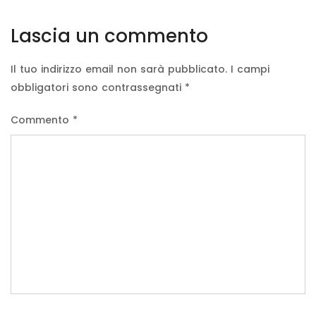
Lascia un commento
Il tuo indirizzo email non sarà pubblicato.
I campi
obbligatori sono contrassegnati
*
Commento
*