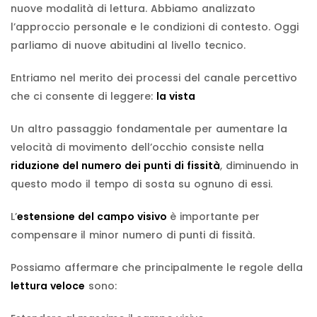
nuove modalità di lettura. Abbiamo analizzato
l’approccio personale e le condizioni di contesto. Oggi
parliamo di nuove abitudini al livello tecnico.
Entriamo nel merito dei processi del canale percettivo
che ci consente di leggere:
la vista
Un altro passaggio fondamentale per aumentare la
velocità di movimento dell’occhio consiste nella
riduzione del numero dei punti di fissità
, diminuendo in
questo modo il tempo di sosta su ognuno di essi.
L’
estensione del campo visivo
è importante per
compensare il minor numero di punti di fissità.
Possiamo affermare che principalmente le regole della
lettura veloce
sono: