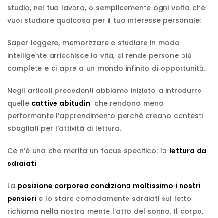
studio, nel tuo lavoro, o semplicemente ogni volta che
vuoi studiare qualcosa per il tuo interesse personale:
Saper leggere, memorizzare e studiare in modo
intelligente arricchisce la vita, ci rende persone più
complete e ci apre a un mondo infinito di opportunità.
Negli articoli precedenti abbiamo iniziato a introdurre
quelle
cattive abitudini
che rendono meno
performante l’apprendimento perché creano contesti
sbagliati per l’attività di lettura.
Ce n’è una che merita un focus specifico: la
lettura da
sdraiati
La
posizione corporea condiziona moltissimo i nostri
pensieri
e lo stare comodamente sdraiati sul letto
richiama nella nostra mente l’atto del sonno. Il corpo,