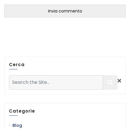
Cerca
Categorie
Blog