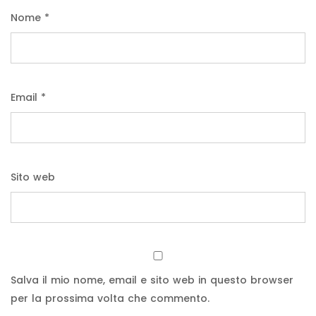
Nome
*
Email
*
Sito web
Salva il mio nome, email e sito web in questo browser
per la prossima volta che commento.