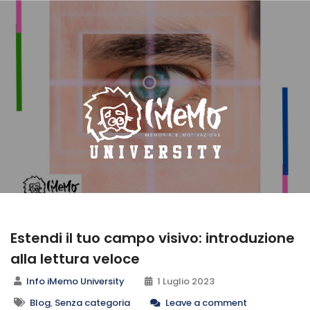
Estendi il tuo campo visivo: introduzione
alla lettura veloce
Info iMemo University
1 Luglio 2023
Blog
,
Senza categoria
Leave a comment