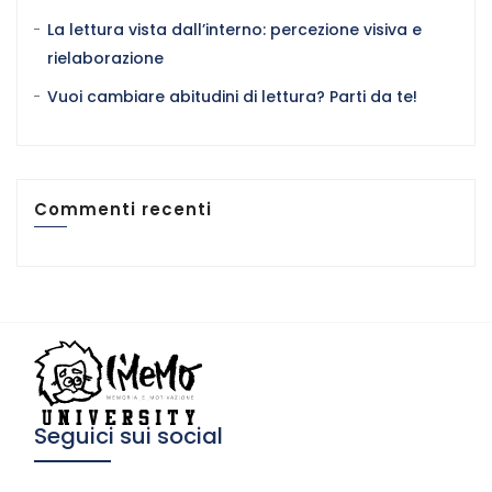
La lettura vista dall’interno: percezione visiva e
rielaborazione
Vuoi cambiare abitudini di lettura? Parti da te!
Commenti recenti
Seguici sui social