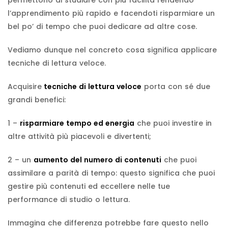
l’apprendimento più rapido e facendoti risparmiare un
bel po’ di tempo che puoi dedicare ad altre cose.
Vediamo dunque nel concreto cosa significa applicare
tecniche di lettura veloce.
Acquisire
tecniche di lettura veloce
porta con sé due
grandi benefici:
1 –
risparmiare tempo ed energia
che puoi investire in
altre attività più piacevoli e divertenti;
2 – un
aumento del numero di contenuti
che puoi
assimilare a parità di tempo: questo significa che puoi
gestire più contenuti ed eccellere nelle tue
performance di studio o lettura.
Immagina che differenza potrebbe fare questo nello