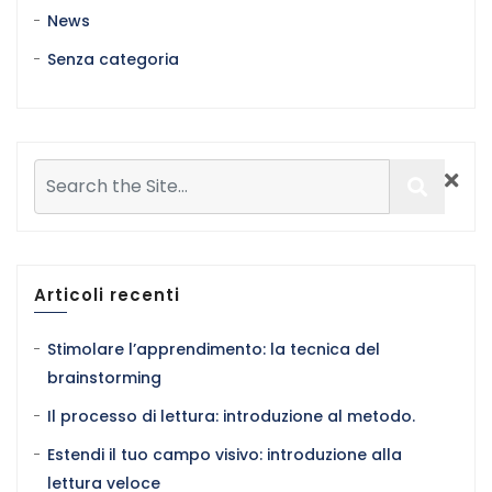
News
Senza categoria
Articoli recenti
Stimolare l’apprendimento: la tecnica del
brainstorming
Il processo di lettura: introduzione al metodo.
Estendi il tuo campo visivo: introduzione alla
lettura veloce