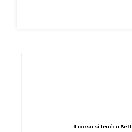
Il corso si terrà a S