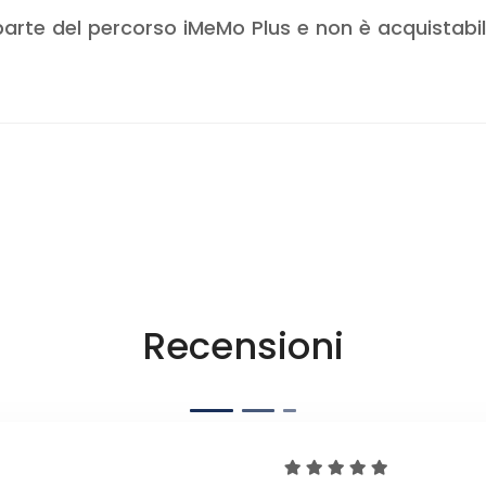
arte del percorso iMeMo Plus e non è acquistab
Recensioni