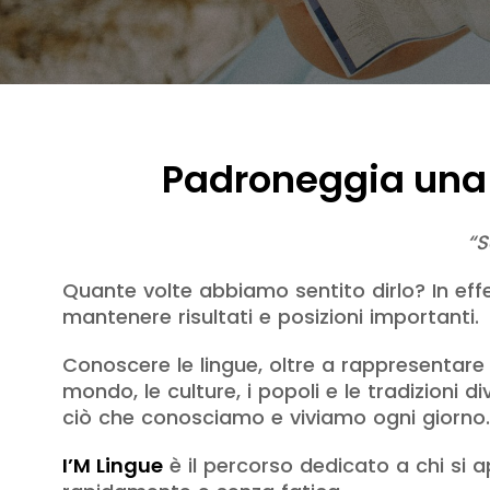
Padroneggia una 
“S
Quante volte abbiamo sentito dirlo? In effet
mantenere risultati e posizioni importanti.
Conoscere le lingue, oltre a rappresentare 
mondo, le culture, i popoli e le tradizioni d
ciò che conosciamo e viviamo ogni giorno.
I’M Lingue
è il percorso dedicato a chi si 