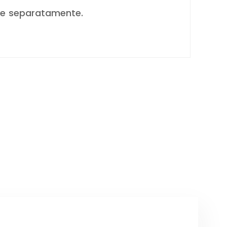
ile separatamente.