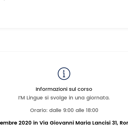
Informazioni sul corso
I’M Lingue si svolge in una giornata.
Orario: dalle 9:00 alle 18:00
ettembre 2020 in Via Giovanni Maria Lancisi 31, Ro