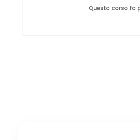
Questo corso fa p