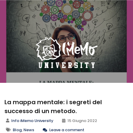
La mappa mentale: i segreti del
successo di un metodo.
Info iMemo University
15 Giugno 2022
Blog
,
News
Leave a comment