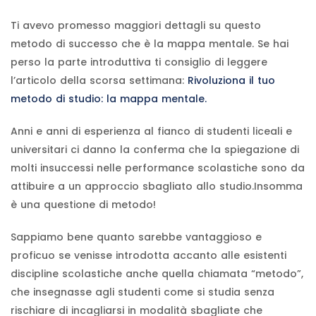
Ti avevo promesso maggiori dettagli su questo
metodo di successo che è la mappa mentale. Se hai
perso la parte introduttiva ti consiglio di leggere
l’articolo della scorsa settimana:
Rivoluziona il tuo
metodo di studio: la mappa mentale.
Anni e anni di esperienza al fianco di studenti liceali e
universitari ci danno la conferma che la spiegazione di
molti insuccessi nelle performance scolastiche sono da
attibuire a un approccio sbagliato allo studio.Insomma
è una questione di metodo!
Sappiamo bene quanto sarebbe vantaggioso e
proficuo se venisse introdotta accanto alle esistenti
discipline scolastiche anche quella chiamata “metodo”,
che insegnasse agli studenti come si studia senza
rischiare di incagliarsi in modalità sbagliate che