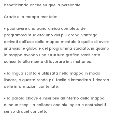
beneficiando anche su quella personale.
Grazie alla mappa mentale:
♦️ puoi avere una panoramica completa del
programma studiato: uno dei più grandi vantaggi
derivati dall’uso della mappa mentale è quello di avere
una visione globale del programma studiato, in quanto
la mappa avendo una struttura grafica ramificata
consente alla mente di lavorare in simultanea;
♦️ la lingua scritta è utilizzata nella mappa in modo
lineare, e questo rende più facile e immediato il ricordo
delle informazioni contenute;
♦️ la parola chiave è inseribile all’interno della mappa,
dunque scegli la collocazione più logica e costruisci il
senso di quel concetto;