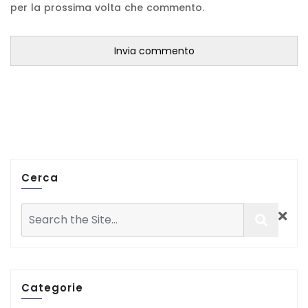
per la prossima volta che commento.
Cerca
Categorie