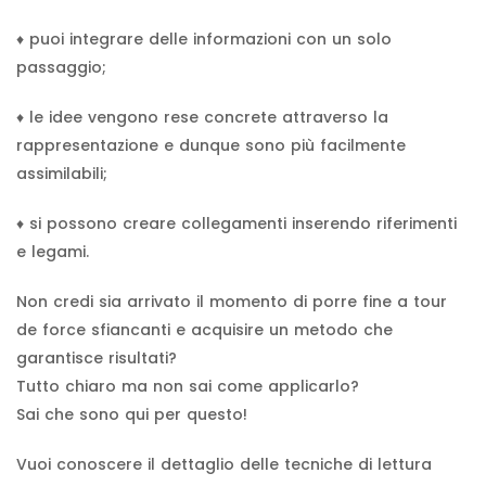
♦️ puoi integrare delle informazioni con un solo
passaggio;
♦️ le idee vengono rese concrete attraverso la
rappresentazione e dunque sono più facilmente
assimilabili;
♦️ si possono creare collegamenti inserendo riferimenti
e legami.
Non credi sia arrivato il momento di porre fine a tour
de force sfiancanti e acquisire un metodo che
garantisce risultati?
Tutto chiaro ma non sai come applicarlo?
Sai che sono qui per questo!
Vuoi conoscere il dettaglio delle tecniche di lettura