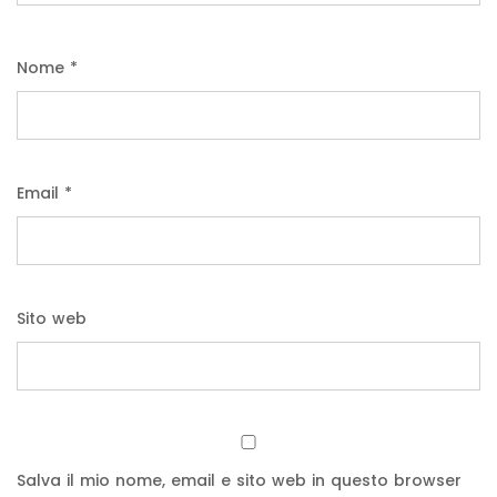
Nome
*
Email
*
Sito web
Salva il mio nome, email e sito web in questo browser