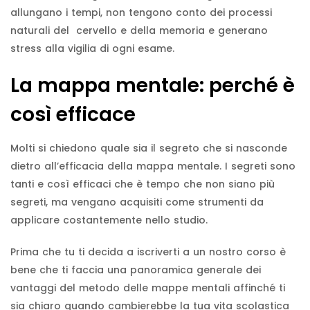
allungano i tempi, non tengono conto dei processi
naturali del cervello e della memoria e generano
stress alla vigilia di ogni esame.
La mappa mentale: perché è
così efficace
Molti si chiedono quale sia il segreto che si nasconde
dietro all’efficacia della mappa mentale. I segreti sono
tanti e così efficaci che è tempo che non siano più
segreti, ma vengano acquisiti come strumenti da
applicare costantemente nello studio.
Prima che tu ti decida a iscriverti a un nostro corso è
bene che ti faccia una panoramica generale dei
vantaggi del metodo delle mappe mentali affinché ti
sia chiaro quando cambierebbe la tua vita scolastica