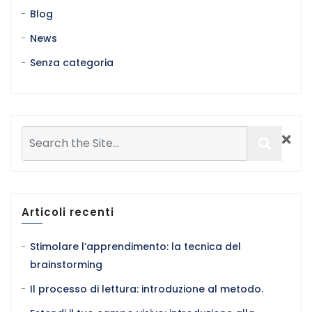
Blog
News
Senza categoria
Articoli recenti
Stimolare l’apprendimento: la tecnica del
brainstorming
Il processo di lettura: introduzione al metodo.