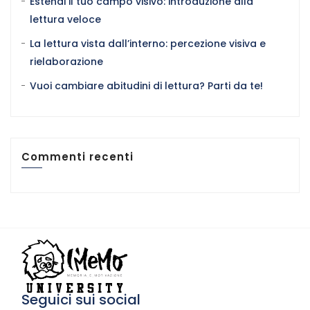
Estendi il tuo campo visivo: introduzione alla
lettura veloce
La lettura vista dall’interno: percezione visiva e
rielaborazione
Vuoi cambiare abitudini di lettura? Parti da te!
Commenti recenti
Seguici sui social