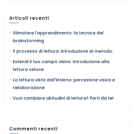
Articoli recenti
Stimolare l’apprendimento: la tecnica del
brainstorming
Il processo di lettura: introduzione al metodo.
Estendi il tuo campo visivo: introduzione alla
lettura veloce
La lettura vista dall’interno: percezione visiva e
rielaborazione
Vuoi cambiare abitudini di lettura? Parti da te!
Commenti recenti