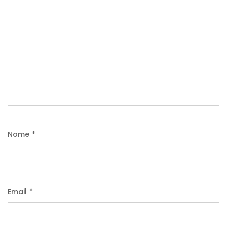
Nome
*
Email
*