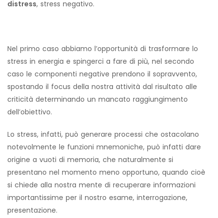
distress
, stress negativo.
Nel primo caso abbiamo l’opportunità di trasformare lo
stress in energia e spingerci a fare di più, nel secondo
caso le componenti negative prendono il sopravvento,
spostando il focus della nostra attività dal risultato alle
criticità determinando un mancato raggiungimento
dell’obiettivo.
Lo stress, infatti, può generare processi che ostacolano
notevolmente le funzioni mnemoniche, può infatti dare
origine a vuoti di memoria, che naturalmente si
presentano nel momento meno opportuno, quando cioè
si chiede alla nostra mente di recuperare informazioni
importantissime per il nostro esame, interrogazione,
presentazione.