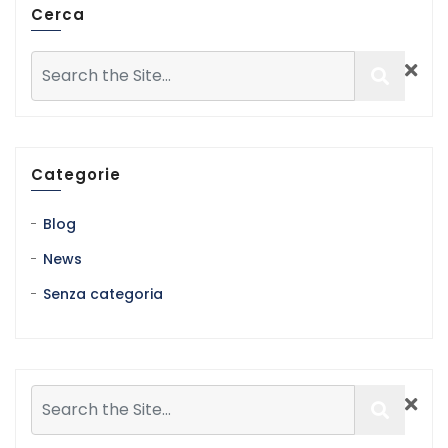
Cerca
Categorie
Blog
News
Senza categoria