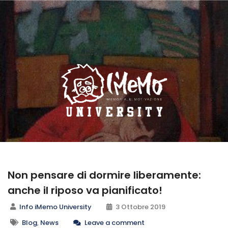
Non pensare di dormire liberamente:
anche il riposo va pianificato!
Info iMemo University
3 Ottobre 2019
Blog
,
News
Leave a comment