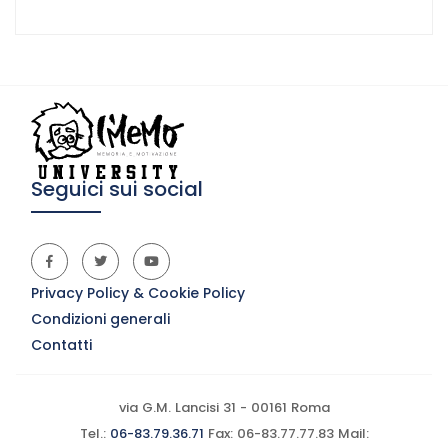
Seguici sui social
Privacy Policy & Cookie Policy
Condizioni generali
Contatti
via G.M. Lancisi 31 - 00161 Roma
Tel.:
06-83.79.36.71
Fax: 06-83.77.77.83 Mail: