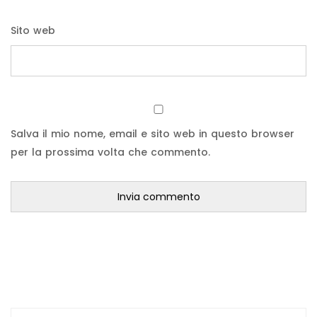
Sito web
Salva il mio nome, email e sito web in questo browser
per la prossima volta che commento.