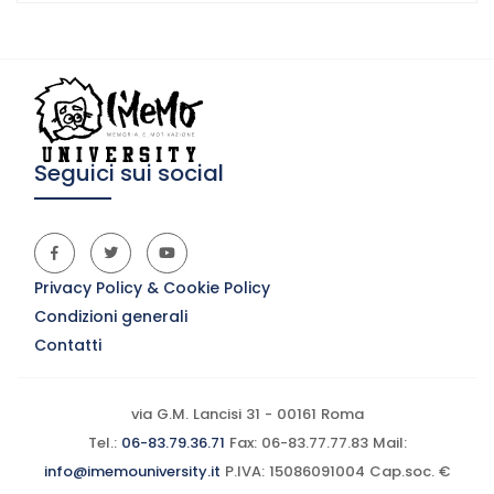
Seguici sui social
Privacy Policy & Cookie Policy
Condizioni generali
Contatti
via G.M. Lancisi 31 - 00161 Roma
Tel.:
06-83.79.36.71
Fax: 06-83.77.77.83 Mail:
info@imemouniversity.it
P.IVA: 15086091004 Cap.soc. €