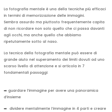
La fotografia mentale è una della tecniche più efficaci
in termini di memorizzazione delle immagini.
Sembra assurdo ma piuttosto frequentemente capita
di non ricordare non solo quello che ci passa davanti
agli occhi, ma anche quello che abbiamo
ripetutamente sotto al naso.
La tecnica della fotografia mentale può essere di
grande aiuto nel superamento dei limiti dovuti ad uno
scarso livello di attenzione e si articola in 7
fondamentali passaggi:
➡️ guardare l’immagine per avere una panoramica
d’insieme
➡️ dividere mentalmente l’immagine in 4 parti e creare