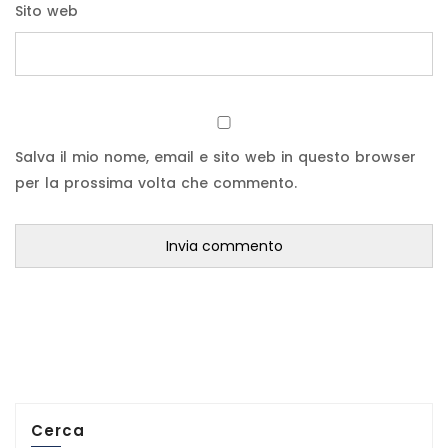
Sito web
Salva il mio nome, email e sito web in questo browser
per la prossima volta che commento.
Cerca