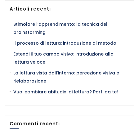
Articoli recenti
Stimolare l’apprendimento: la tecnica del
brainstorming
Il processo di lettura: introduzione al metodo.
Estendi il tuo campo visivo: introduzione alla
lettura veloce
La lettura vista dall’interno: percezione visiva e
rielaborazione
Vuoi cambiare abitudini di lettura? Parti da te!
Commenti recenti