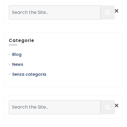
Categorie
Blog
News
Senza categoria