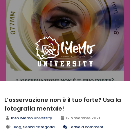
L’osservazione non è il tuo forte? Usa la
fotografia mentale!
Info iMemo University
12 Novembre 2021
Blog
,
Senza categoria
Leave a comment