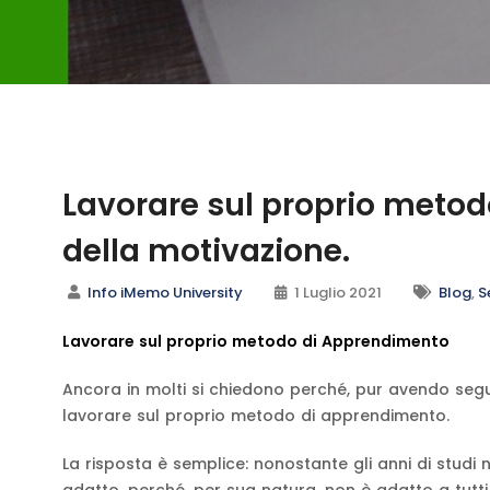
Lavorare sul proprio metodo
della motivazione.
Info iMemo University
1 Luglio 2021
Blog
,
S
Lavorare sul proprio metodo di Apprendimento
Ancora in molti si chiedono perché, pur avendo segui
lavorare sul proprio metodo di apprendimento.
La risposta è semplice: nonostante gli anni di studi