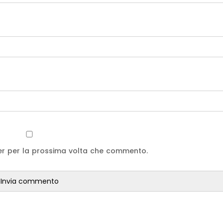
ser per la prossima volta che commento.