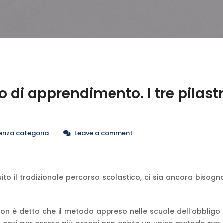
 di apprendimento. I tre pilastr
enza categoria
Leave a comment
to il tradizionale percorso scolastico, ci sia ancora bisogno
 non è detto che il metodo appreso nelle scuole dell’obbligo 