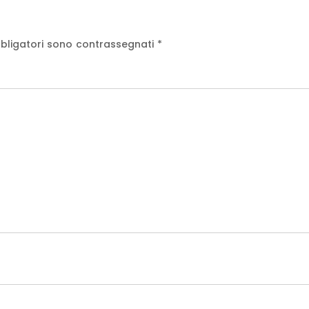
bligatori sono contrassegnati
*