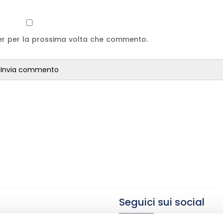
ser per la prossima volta che commento.
Seguici sui social