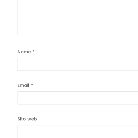
Nome
*
Email
*
Sito web