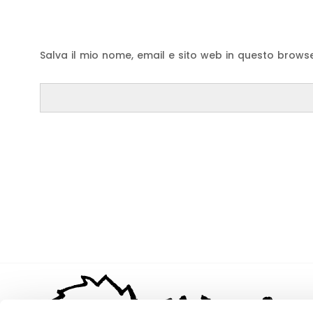
Salva il mio nome, email e sito web in questo brow