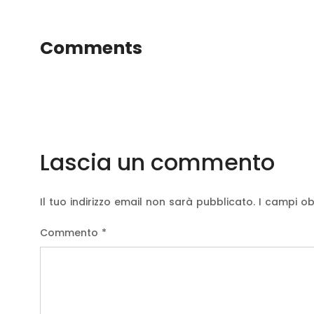
Comments
Lascia un commento
Il tuo indirizzo email non sarà pubblicato.
I campi ob
Commento
*