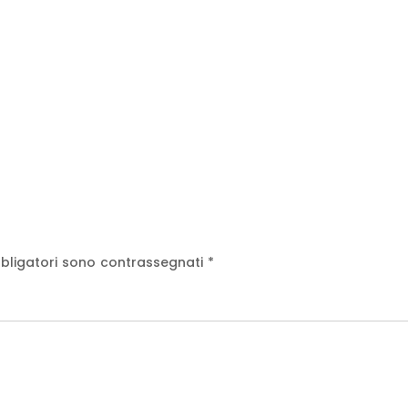
bligatori sono contrassegnati
*