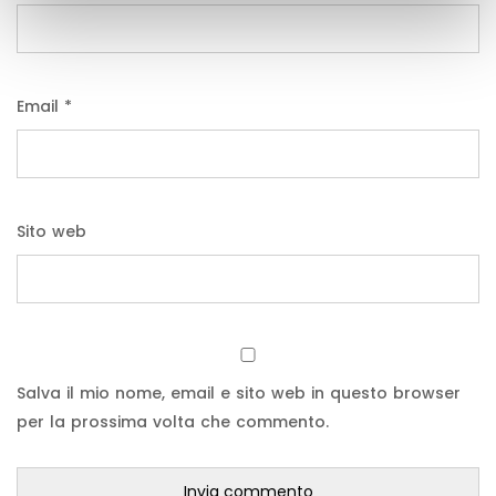
Email
*
Sito web
Salva il mio nome, email e sito web in questo browser
per la prossima volta che commento.