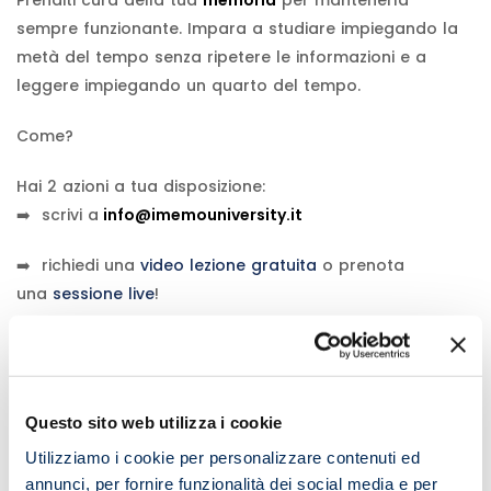
sempre funzionante. Impara a studiare impiegando la
metà del tempo senza ripetere le informazioni e a
leggere impiegando un quarto del tempo.
Come?
Hai 2 azioni a tua disposizione:
➡️ scrivi a
info@imemouniversity.it
➡️ richiedi una
video lezione gratuita
o prenota
una
sessione live
!
Comments
Questo sito web utilizza i cookie
Utilizziamo i cookie per personalizzare contenuti ed
annunci, per fornire funzionalità dei social media e per