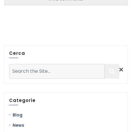
Cerca
Categorie
Blog
News