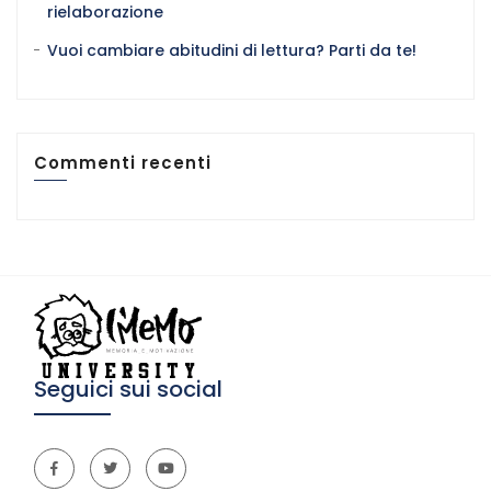
rielaborazione
Vuoi cambiare abitudini di lettura? Parti da te!
Commenti recenti
Seguici sui social