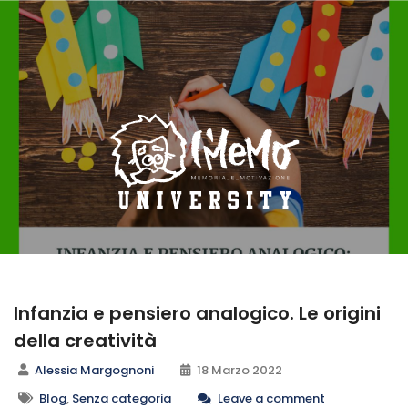
Infanzia e pensiero analogico. Le origini
della creatività
Alessia Margognoni
18 Marzo 2022
Blog
,
Senza categoria
Leave a comment