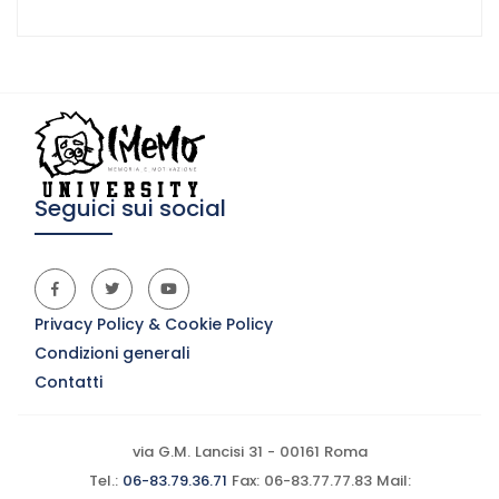
Seguici sui social
Privacy Policy & Cookie Policy
Condizioni generali
Contatti
via G.M. Lancisi 31 - 00161 Roma
Tel.:
06-83.79.36.71
Fax: 06-83.77.77.83 Mail: