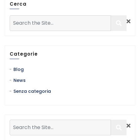
Cerca
Categorie
Blog
News
Senza categoria