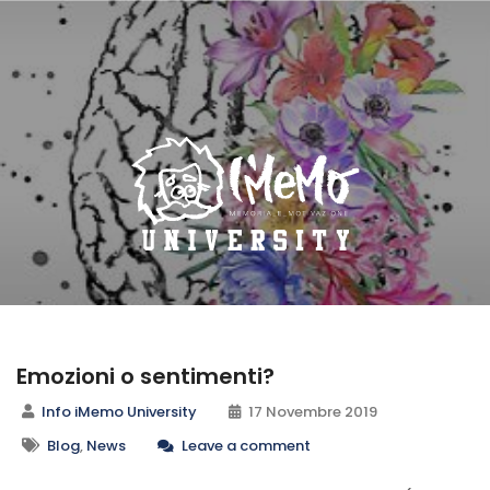
Emozioni o sentimenti?
Info iMemo University
17 Novembre 2019
Blog
,
News
Leave a comment