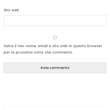
Sito web
Salva il mio nome, email e sito web in questo browser
per la prossima volta che commento.