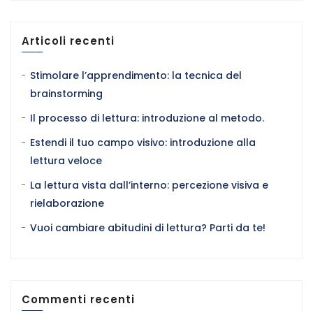
Articoli recenti
Stimolare l’apprendimento: la tecnica del
brainstorming
Il processo di lettura: introduzione al metodo.
Estendi il tuo campo visivo: introduzione alla
lettura veloce
La lettura vista dall’interno: percezione visiva e
rielaborazione
Vuoi cambiare abitudini di lettura? Parti da te!
Commenti recenti