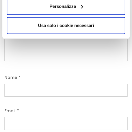
Personalizza
Usa solo i cookie necessari
Nome
*
Email
*