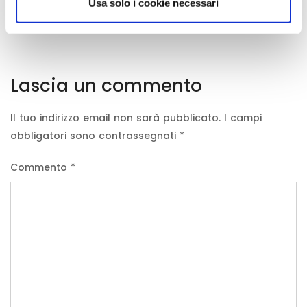
Usa solo i cookie necessari
Comments
Lascia un commento
Il tuo indirizzo email non sarà pubblicato.
I campi
obbligatori sono contrassegnati
*
Commento
*