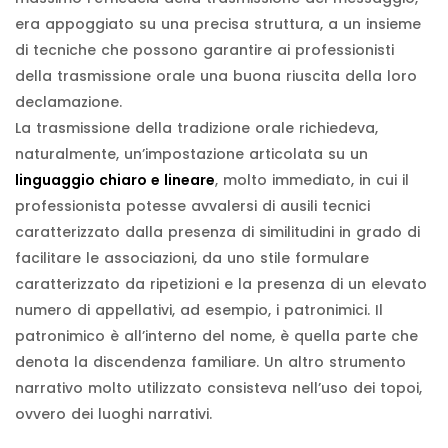
era appoggiato su una precisa struttura, a un insieme
di tecniche che possono garantire ai professionisti
della trasmissione orale una buona riuscita della loro
declamazione.
La trasmissione della tradizione orale richiedeva,
naturalmente, un’impostazione articolata su un
linguaggio chiaro e lineare
, molto immediato, in cui il
professionista potesse avvalersi di ausili tecnici
caratterizzato dalla presenza di similitudini in grado di
facilitare le associazioni, da uno stile formulare
caratterizzato da ripetizioni e la presenza di un elevato
numero di appellativi, ad esempio, i patronimici. Il
patronimico è all’interno del nome, è quella parte che
denota la discendenza familiare. Un altro strumento
narrativo molto utilizzato consisteva nell’uso dei topoi,
ovvero dei luoghi narrativi.