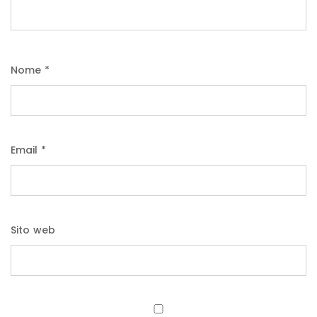
Nome
*
Email
*
Sito web