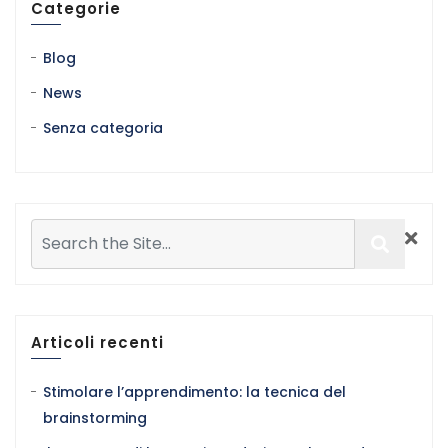
Categorie
Blog
News
Senza categoria
Articoli recenti
Stimolare l’apprendimento: la tecnica del
brainstorming