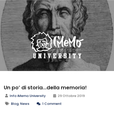
Un po’ di storia…della memoria!
Info iMemo University
29 Ottobre 2019
Blog
,
News
1 Comment