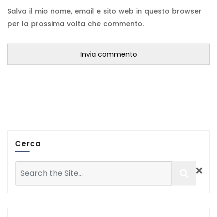
Salva il mio nome, email e sito web in questo browser
per la prossima volta che commento.
Cerca