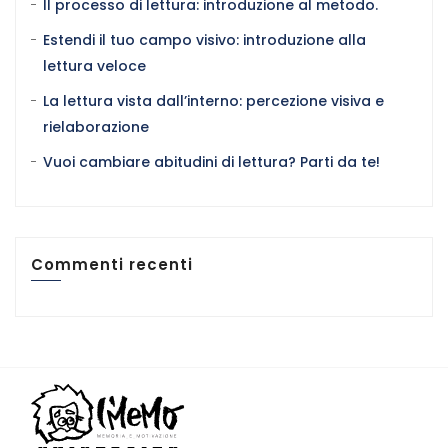
Il processo di lettura: introduzione al metodo.
Estendi il tuo campo visivo: introduzione alla
lettura veloce
La lettura vista dall’interno: percezione visiva e
rielaborazione
Vuoi cambiare abitudini di lettura? Parti da te!
Commenti recenti