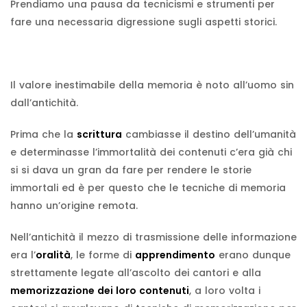
Prendiamo una pausa da tecnicismi e strumenti per
fare una necessaria digressione sugli aspetti storici.
Il valore inestimabile della memoria è noto all’uomo sin
dall’antichità.
Prima che la
scrittura
cambiasse il destino dell’umanità
e determinasse l’immortalità dei contenuti c’era già chi
si si dava un gran da fare per rendere le storie
immortali ed è per questo che le tecniche di memoria
hanno un’origine remota.
Nell’antichità il mezzo di trasmissione delle informazione
era l’
oralità
, le forme di
apprendimento
erano dunque
strettamente legate all’ascolto dei cantori e alla
memorizzazione dei loro contenuti
, a loro volta i