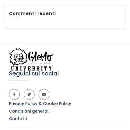
Commenti recenti
Seguici sui social
Privacy Policy & Cookie Policy
Condizioni generali
Contatti