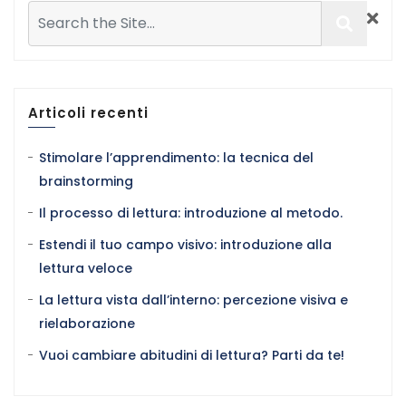
Articoli recenti
Stimolare l’apprendimento: la tecnica del
brainstorming
Il processo di lettura: introduzione al metodo.
Estendi il tuo campo visivo: introduzione alla
lettura veloce
La lettura vista dall’interno: percezione visiva e
rielaborazione
Vuoi cambiare abitudini di lettura? Parti da te!