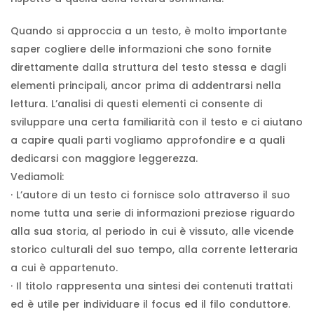
Quando si approccia a un testo, è molto importante
saper cogliere delle informazioni che sono fornite
direttamente dalla struttura del testo stessa e dagli
elementi principali, ancor prima di addentrarsi nella
lettura. L’analisi di questi elementi ci consente di
sviluppare una certa familiarità con il testo e ci aiutano
a capire quali parti vogliamo approfondire e a quali
dedicarsi con maggiore leggerezza.
Vediamoli:
· L’autore di un testo ci fornisce solo attraverso il suo
nome tutta una serie di informazioni preziose riguardo
alla sua storia, al periodo in cui è vissuto, alle vicende
storico culturali del suo tempo, alla corrente letteraria
a cui è appartenuto.
· Il titolo rappresenta una sintesi dei contenuti trattati
ed è utile per individuare il focus ed il filo conduttore.