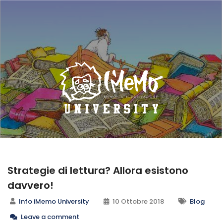
Strategie di lettura? Allora esistono
davvero!
Info iMemo University
10 Ottobre 2018
Blog
Leave a comment