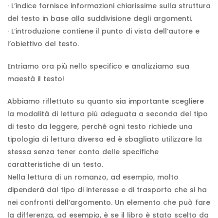
· L’indice fornisce informazioni chiarissime sulla struttura
del testo in base alla suddivisione degli argomenti.
· L’introduzione contiene il punto di vista dell’autore e
l’obiettivo del testo.
Entriamo ora più nello specifico e analizziamo sua
maestà il testo!
Abbiamo riflettuto su quanto sia importante scegliere
la modalità di lettura più adeguata a seconda del tipo
di testo da leggere, perché ogni testo richiede una
tipologia di lettura diversa ed è sbagliato utilizzare la
stessa senza tener conto delle specifiche
caratteristiche di un testo.
Nella lettura di un romanzo, ad esempio, molto
dipenderà dal tipo di interesse e di trasporto che si ha
nei confronti dell’argomento. Un elemento che può fare
la differenza, ad esempio, è se il libro è stato scelto da