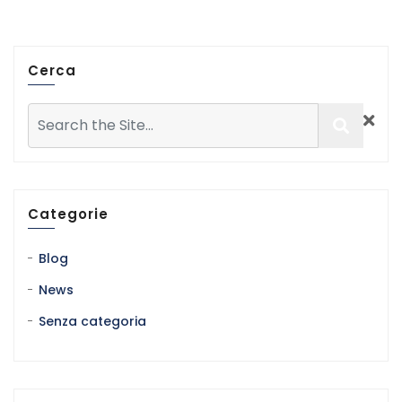
Cerca
Categorie
Blog
News
Senza categoria