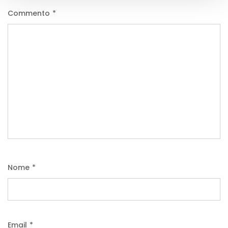
Commento
*
Nome
*
Email
*