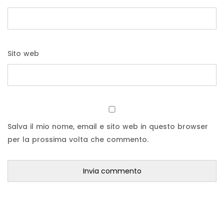
Sito web
Salva il mio nome, email e sito web in questo browser
per la prossima volta che commento.