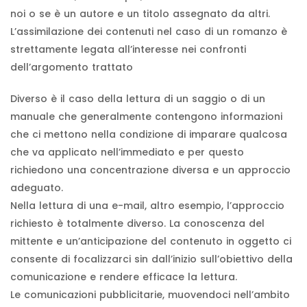
noi o se è un autore e un titolo assegnato da altri.
L’assimilazione dei contenuti nel caso di un romanzo è
strettamente legata all’interesse nei confronti
dell’argomento trattato
Diverso è il caso della lettura di un saggio o di un
manuale che generalmente contengono informazioni
che ci mettono nella condizione di imparare qualcosa
che va applicato nell’immediato e per questo
richiedono una concentrazione diversa e un approccio
adeguato.
Nella lettura di una e-mail, altro esempio, l’approccio
richiesto è totalmente diverso. La conoscenza del
mittente e un’anticipazione del contenuto in oggetto ci
consente di focalizzarci sin dall’inizio sull’obiettivo della
comunicazione e rendere efficace la lettura.
Le comunicazioni pubblicitarie, muovendoci nell’ambito