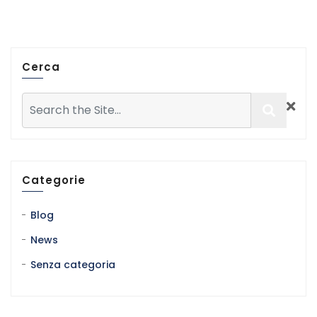
Cerca
Categorie
Blog
News
Senza categoria