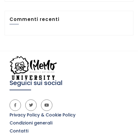
Commenti recenti
Seguici sui social
Privacy Policy & Cookie Policy
Condizioni generali
Contatti