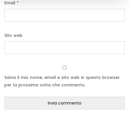
Email
*
Sito web
Salva il mio nome, email e sito web in questo browser
per la prossima volta che commento.