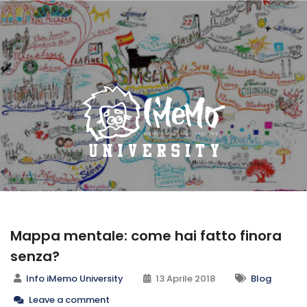
Mappa mentale: come hai fatto finora
senza?
Info iMemo University
13 Aprile 2018
Blog
Leave a comment