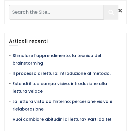
Articoli recenti
Stimolare l’apprendimento: la tecnica del
brainstorming
Il processo di lettura: introduzione al metodo.
Estendi il tuo campo visivo: introduzione alla
lettura veloce
La lettura vista dall’interno: percezione visiva e
rielaborazione
Vuoi cambiare abitudini di lettura? Parti da te!