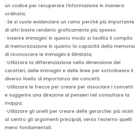
un codice per recuperare l’informazione in maniera
ordinata;
· Se si vuole evidenziare un ramo perché più importante
di altri basta renderlo graficamente più spesso.
· Inserire immagini: in questo modo si facilita il compito
di memorizzazione in quanto la capacità della memoria
di riconoscere le immagini è illimitata;
· Utilizzare la differenziazione nella dimensione dei
caratteri, delle immagini e delle linee per sottolineare il
diverso livello di importanza dei concetti;
· Utilizzare le frecce per creare per associare i concetti
e suggerire una direzione ai pensieri nel consultare la
mappa;
· Utilizzare gli anelli per creare delle gerarchie: più vicini
al centro gli argomenti principali, verso l’esterno quelli
meno fondamentali.