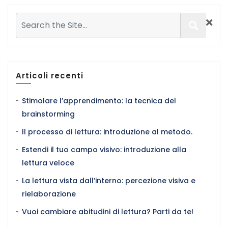
Articoli recenti
Stimolare l’apprendimento: la tecnica del
brainstorming
Il processo di lettura: introduzione al metodo.
Estendi il tuo campo visivo: introduzione alla
lettura veloce
La lettura vista dall’interno: percezione visiva e
rielaborazione
Vuoi cambiare abitudini di lettura? Parti da te!