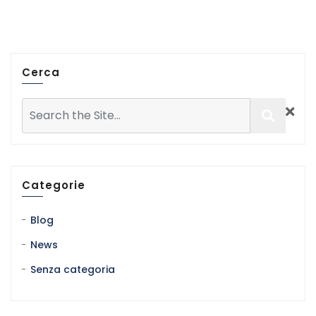
Cerca
Categorie
Blog
News
Senza categoria