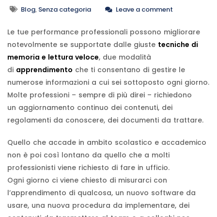
Blog
,
Senza categoria
Leave a comment
Le tue performance professionali possono migliorare
notevolmente se supportate dalle giuste
tecniche di
memoria e lettura veloce
, due modalità
di
apprendimento
che ti consentano di gestire le
numerose informazioni a cui sei sottoposto ogni giorno.
Molte professioni – sempre di più direi – richiedono
un aggiornamento continuo dei contenuti, dei
regolamenti da conoscere, dei documenti da trattare.
Quello che accade in ambito scolastico e accademico
non è poi così lontano da quello che a molti
professionisti viene richiesto di fare in ufficio.
Ogni giorno ci viene chiesto di misurarci con
l’apprendimento di qualcosa, un nuovo software da
usare, una nuova procedura da implementare, dei