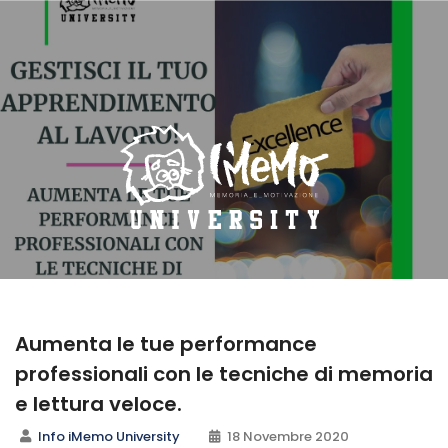
Aumenta le tue performance
professionali con le tecniche di memoria
e lettura veloce.
Info iMemo University
18 Novembre 2020