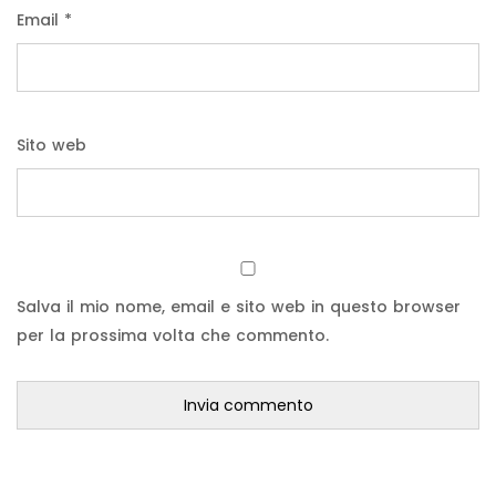
Email
*
Sito web
Salva il mio nome, email e sito web in questo browser
per la prossima volta che commento.