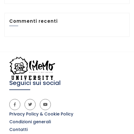
Commenti recenti
Seguici sui social
Privacy Policy & Cookie Policy
Condizioni generali
Contatti