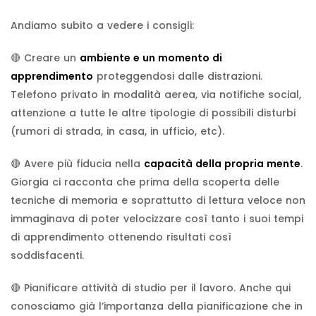
Andiamo subito a vedere i consigli:
🔴 Creare un
ambiente e un momento di
apprendimento
proteggendosi dalle distrazioni.
Telefono privato in modalità aerea, via notifiche social,
attenzione a tutte le altre tipologie di possibili disturbi
(rumori di strada, in casa, in ufficio, etc).
🔴 Avere più fiducia nella
capacità della propria mente
.
Giorgia ci racconta che prima della scoperta delle
tecniche di memoria e soprattutto di lettura veloce non
immaginava di poter velocizzare così tanto i suoi tempi
di apprendimento ottenendo risultati così
soddisfacenti.
🔴 Pianificare attività di studio per il lavoro. Anche qui
conosciamo già l’importanza della pianificazione che in