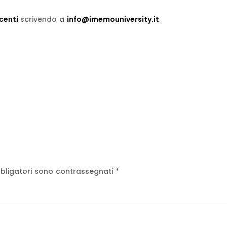
centi
scrivendo a
info@imemouniversity.it
bligatori sono contrassegnati
*