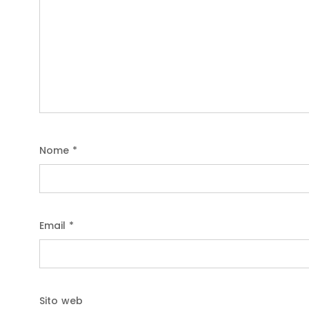
Nome
*
Email
*
Sito web