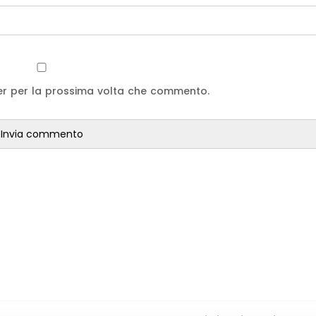
ser per la prossima volta che commento.