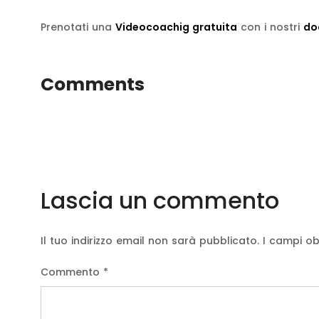
Prenotati una
Videocoachig gratuita
con i nostri
do
Comments
Lascia un commento
Il tuo indirizzo email non sarà pubblicato.
I campi ob
Commento
*