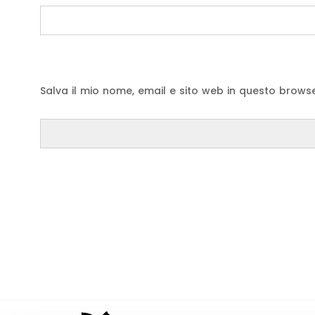
Salva il mio nome, email e sito web in questo brow