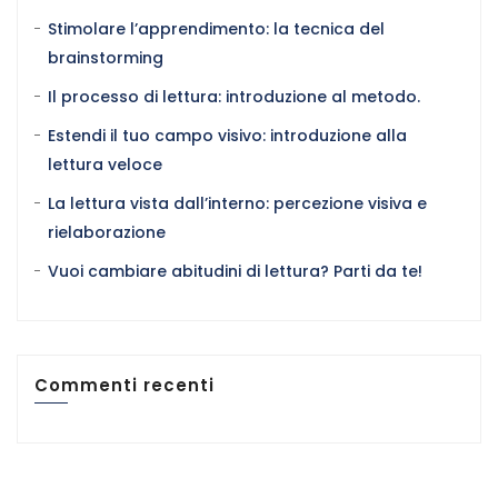
Stimolare l’apprendimento: la tecnica del
brainstorming
Il processo di lettura: introduzione al metodo.
Estendi il tuo campo visivo: introduzione alla
lettura veloce
La lettura vista dall’interno: percezione visiva e
rielaborazione
Vuoi cambiare abitudini di lettura? Parti da te!
Commenti recenti