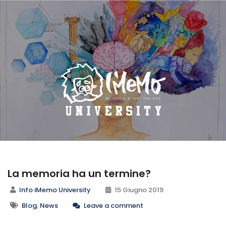
La memoria ha un termine?
Info iMemo University
15 Giugno 2019
Blog
,
News
Leave a comment