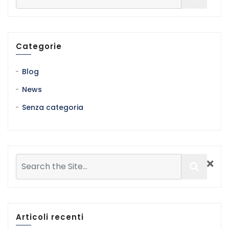
Categorie
Blog
News
Senza categoria
Articoli recenti