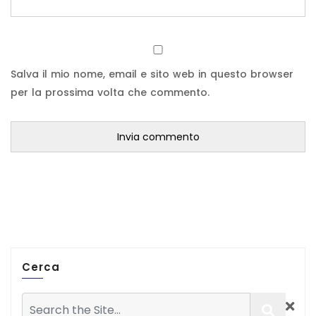
Salva il mio nome, email e sito web in questo browser
per la prossima volta che commento.
Cerca