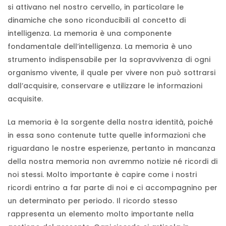
si attivano nel nostro cervello, in particolare le
dinamiche che sono riconducibili al concetto di
intelligenza. La memoria è una componente
fondamentale dell’intelligenza. La memoria è uno
strumento indispensabile per la sopravvivenza di ogni
organismo vivente, il quale per vivere non può sottrarsi
dall’acquisire, conservare e utilizzare le informazioni
acquisite.
La memoria è la sorgente della nostra identità, poiché
in essa sono contenute tutte quelle informazioni che
riguardano le nostre esperienze, pertanto in mancanza
della nostra memoria non avremmo notizie né ricordi di
noi stessi. Molto importante è capire come i nostri
ricordi entrino a far parte di noi e ci accompagnino per
un determinato per periodo. Il ricordo stesso
rappresenta un elemento molto importante nella