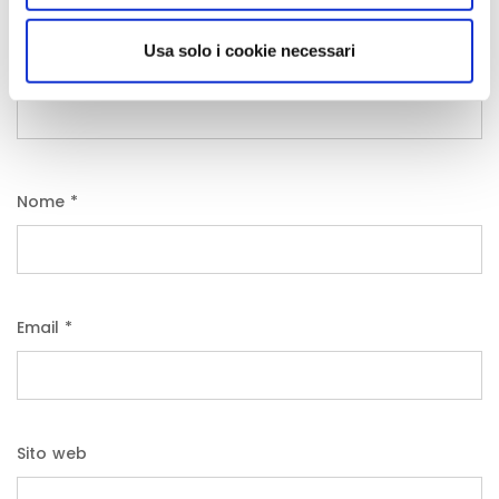
Usa solo i cookie necessari
Nome
*
Email
*
Sito web