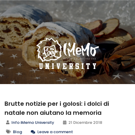
Brutte notizie per i golosi: i dolci di
natale non aiutano la memoria
Info iMemo University
21 Dicembre 2018
Blog
Leave a comment