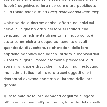
facoltà cognitive. La loro ricerca è stata pubblicata
sulla rivista specialistica
Brain, behavior and immunity
.
Obiettivo della ricerca: capire l’effetto dei dolci sul
cervello, in questo caso dei topi. Ai roditori, che
venivano normalmente alimentati in modo sano, è
stata somministrata acqua contenente elevati
quantitativi di zucchero. Le alterazioni delle loro
capacità cognitive non hanno tardato a manifestarsi.
Rispetto ai giorni immediatamente precedenti alla
somministrazione di zuccheri i roditori manifestavano
moltissima fatica nel trovare alcuni oggetti che i
ricercatori avevano spostato all’interno delle loro
gabbie.
Questo calo delle loro capacità cognitive è legato
all’infiammazione dell’ippocampo, la parte del cervello