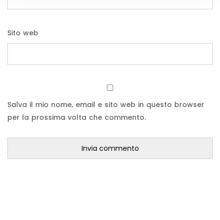
Sito web
Salva il mio nome, email e sito web in questo browser
per la prossima volta che commento.