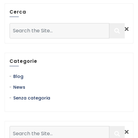
Cerca
Categorie
Blog
News
Senza categoria