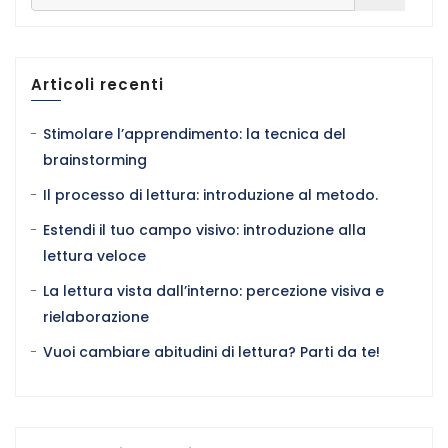
Articoli recenti
Stimolare l’apprendimento: la tecnica del
brainstorming
Il processo di lettura: introduzione al metodo.
Estendi il tuo campo visivo: introduzione alla
lettura veloce
La lettura vista dall’interno: percezione visiva e
rielaborazione
Vuoi cambiare abitudini di lettura? Parti da te!