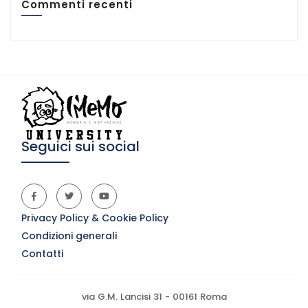
Commenti recenti
Seguici sui social
Privacy Policy & Cookie Policy
Condizioni generali
Contatti
via G.M. Lancisi 31 - 00161 Roma