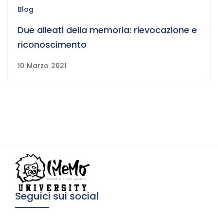
Blog
Due alleati della memoria: rievocazione e
riconoscimento
10 Marzo 2021
Seguici sui social