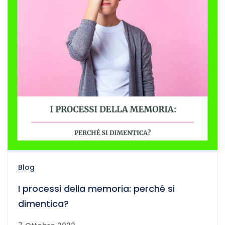
Blog
I processi della memoria: perché si
dimentica?