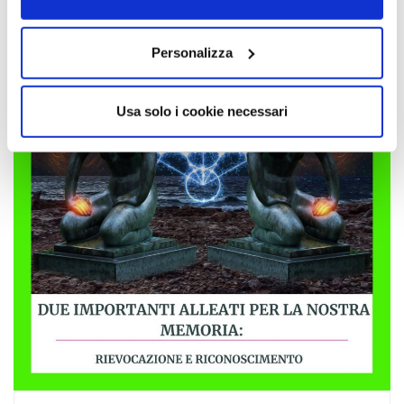
Personalizza
Usa solo i cookie necessari