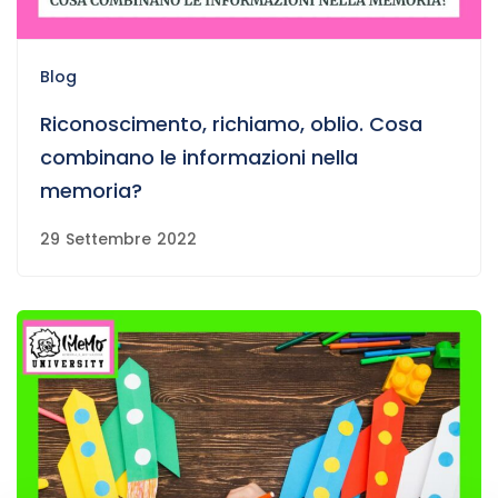
Blog
Riconoscimento, richiamo, oblio. Cosa
combinano le informazioni nella
memoria?
29 Settembre 2022