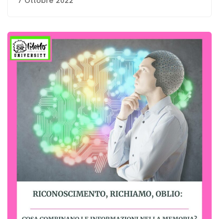
7 Ottobre 2022