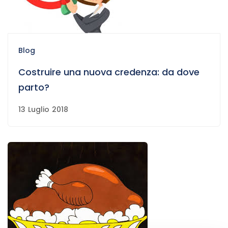
Blog
Costruire una nuova credenza: da dove
parto?
13 Luglio 2018