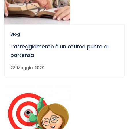
Blog
L’atteggiamento è un ottimo punto di
partenza
28 Maggio 2020