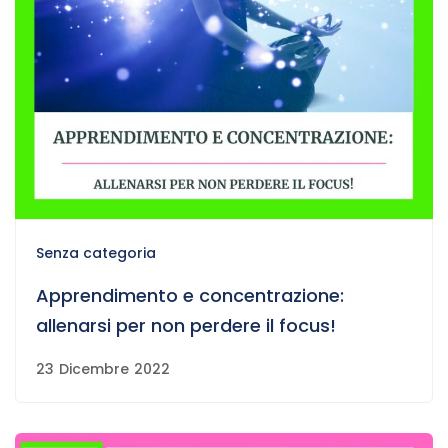
Senza categoria
Apprendimento e concentrazione:
allenarsi per non perdere il focus!
23 Dicembre 2022