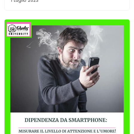
1 Luglio 2023