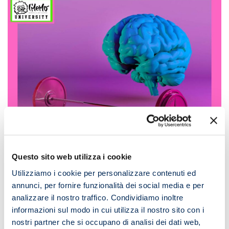
Questo sito web utilizza i cookie
Utilizziamo i cookie per personalizzare contenuti ed
annunci, per fornire funzionalità dei social media e per
analizzare il nostro traffico. Condividiamo inoltre
informazioni sul modo in cui utilizza il nostro sito con i
nostri partner che si occupano di analisi dei dati web,
Blog