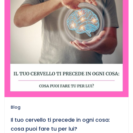
Blog
Il tuo cervello ti precede in ogni cosa:
cosa puoi fare tu per lui?