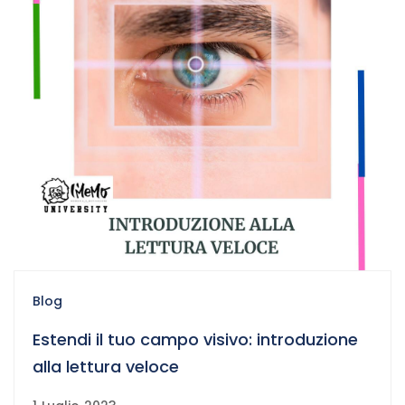
Blog
Estendi il tuo campo visivo: introduzione
alla lettura veloce