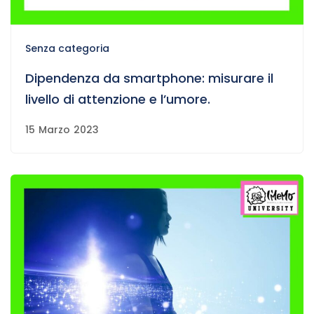
Senza categoria
Dipendenza da smartphone: misurare il
livello di attenzione e l’umore.
15 Marzo 2023