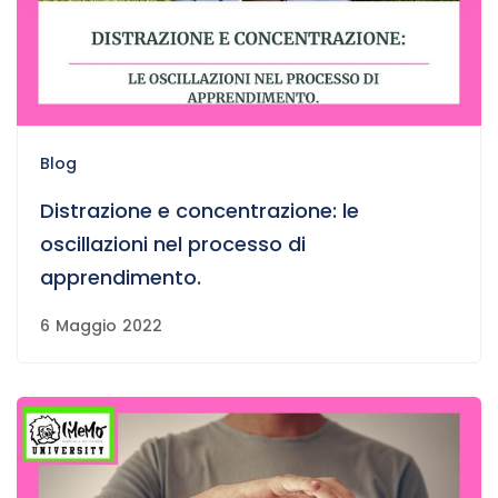
Blog
Distrazione e concentrazione: le
oscillazioni nel processo di
apprendimento.
6 Maggio 2022