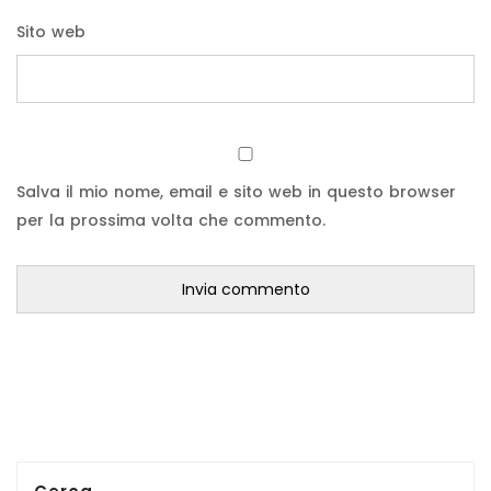
Sito web
Salva il mio nome, email e sito web in questo browser
per la prossima volta che commento.