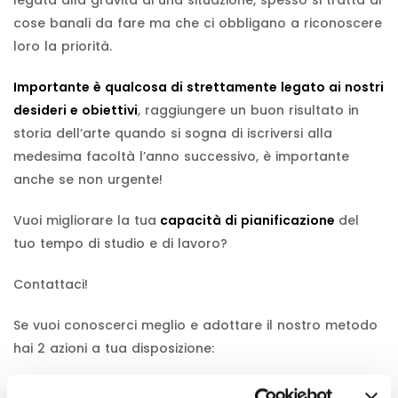
cose banali da fare ma che ci obbligano a riconoscere
loro la priorità.
Importante è qualcosa di strettamente legato ai nostri
desideri e obiettivi
, raggiungere un buon risultato in
storia dell’arte quando si sogna di iscriversi alla
medesima facoltà l’anno successivo, è importante
anche se non urgente!
Vuoi migliorare la tua
capacità di pianificazione
del
tuo tempo di studio e di lavoro?
Contattaci!
Se vuoi conoscerci meglio e adottare il nostro metodo
hai 2 azioni a tua disposizione: