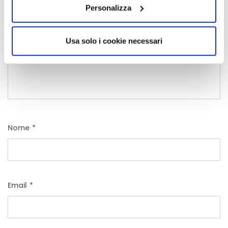
Personalizza
Usa solo i cookie necessari
Nome
*
Email
*