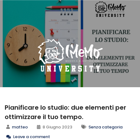
Pianificare lo studio: due elementi per
ottimizzare il tuo tempo.
matteo
8 Giugno 2023
Senza categoria
Leave a comment