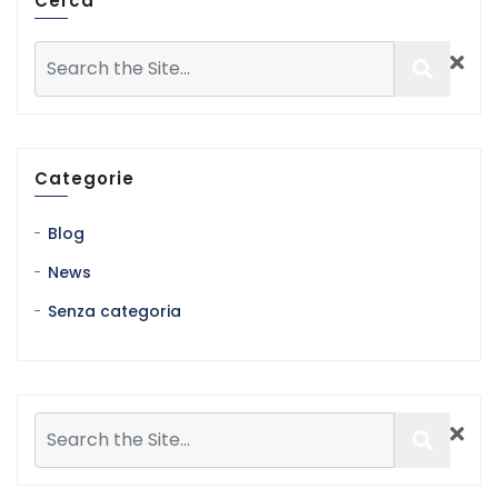
Cerca
Categorie
Blog
News
Senza categoria