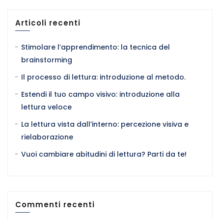
Articoli recenti
Stimolare l’apprendimento: la tecnica del
brainstorming
Il processo di lettura: introduzione al metodo.
Estendi il tuo campo visivo: introduzione alla
lettura veloce
La lettura vista dall’interno: percezione visiva e
rielaborazione
Vuoi cambiare abitudini di lettura? Parti da te!
Commenti recenti