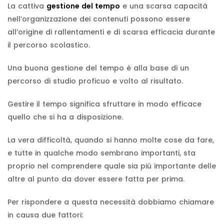
La cattiva
gestione del tempo
e una scarsa capacità
nell’organizzazione dei contenuti possono essere
all’origine di rallentamenti e di scarsa efficacia durante
il percorso scolastico.
Una buona gestione del tempo è alla base di un
percorso di studio proficuo e volto al risultato.
Gestire il tempo significa sfruttare in modo efficace
quello che si ha a disposizione.
La vera difficoltà, quando si hanno molte cose da fare,
e tutte in qualche modo sembrano importanti, sta
proprio nel comprendere quale sia più importante delle
altre al punto da dover essere fatta per prima.
Per rispondere a questa necessità dobbiamo chiamare
in causa due fattori: