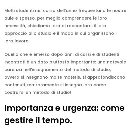
Molti studenti nel corso dell’anno frequentano le nostre
aule e spesso, per meglio comprendere le loro
necessità, chiediamo loro di raccontarci il loro
approccio allo studio e il modo in cui organizzano il
loro lavoro.
Quello che è emerso dopo anni di corsi e di studenti
incontrati è un dato piuttosto importante: una notevole
carenza nell’insegnamento del metodo di studio,
ovvero si insegnano molte materie, si approfondiscono
contenuti, ma raramente si insegna loro come
costruirsi un metodo di studio!
Importanza e urgenza: come
gestire il tempo.