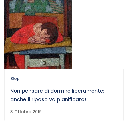
Blog
Non pensare di dormire liberamente:
anche il riposo va pianificato!
3 Ottobre 2019