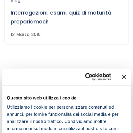
Interrogazioni, esami, quiz di maturità:
prepariamoci!
13 Marzo 2015
Questo sito web utilizza i cookie
Utilizziamo i cookie per personalizzare contenuti ed
Seguici sui social
annunci, per fornire funzionalità dei social media e per
analizzare il nostro traffico. Condividiamo inoltre
informazioni sul modo in cui utilizza il nostro sito con i