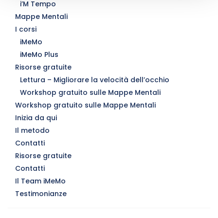
i’M Tempo
Mappe Mentali
I corsi
iMeMo
iMeMo Plus
Risorse gratuite
Lettura – Migliorare la velocità dell’occhio
Workshop gratuito sulle Mappe Mentali
Workshop gratuito sulle Mappe Mentali
Inizia da qui
Il metodo
Contatti
Risorse gratuite
Contatti
Il Team iMeMo
Testimonianze