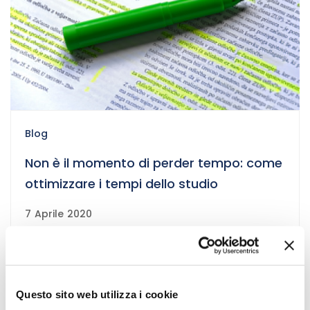
Blog
Non è il momento di perder tempo: come
ottimizzare i tempi dello studio
7 Aprile 2020
Questo sito web utilizza i cookie