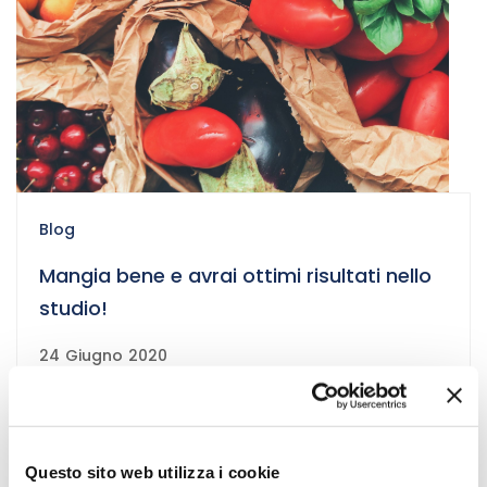
Blog
Mangia bene e avrai ottimi risultati nello
studio!
24 Giugno 2020
Questo sito web utilizza i cookie