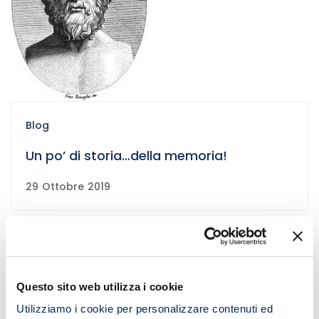
Blog
Un po’ di storia…della memoria!
29 Ottobre 2019
Questo sito web utilizza i cookie
Utilizziamo i cookie per personalizzare contenuti ed