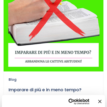
Blog
Imparare di più e in meno tempo?
Abbandona le cattive abitudini!