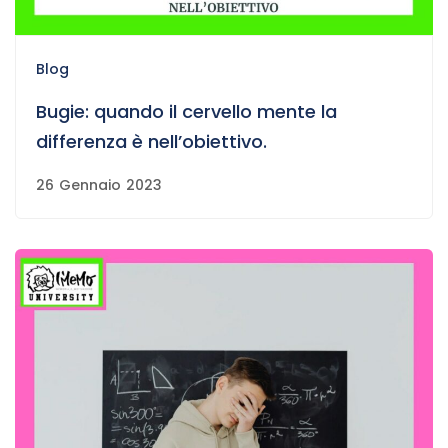
Blog
Bugie: quando il cervello mente la
differenza è nell’obiettivo.
26 Gennaio 2023