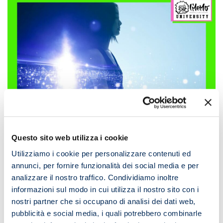
Questo sito web utilizza i cookie
Utilizziamo i cookie per personalizzare contenuti ed
annunci, per fornire funzionalità dei social media e per
analizzare il nostro traffico. Condividiamo inoltre
informazioni sul modo in cui utilizza il nostro sito con i
nostri partner che si occupano di analisi dei dati web,
pubblicità e social media, i quali potrebbero combinarle
Senza categoria