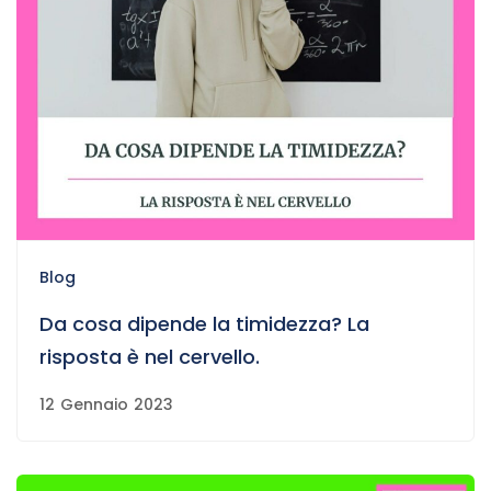
Blog
Da cosa dipende la timidezza? La
risposta è nel cervello.
12 Gennaio 2023