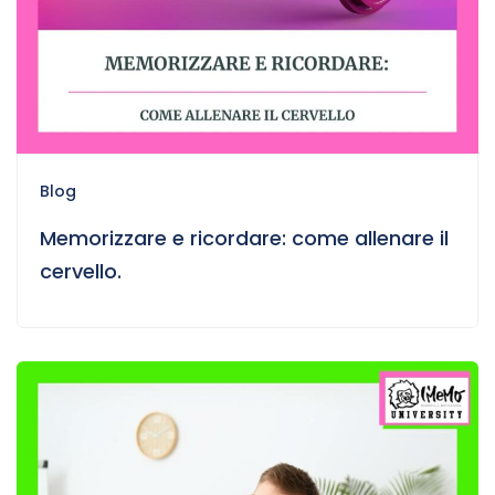
Blog
Memorizzare e ricordare: come allenare il
cervello.