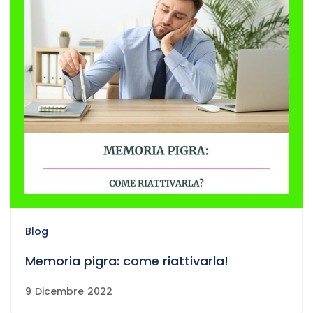
Blog
Memoria pigra: come riattivarla!
9 Dicembre 2022