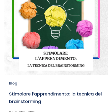
Blog
Stimolare l’apprendimento: la tecnica del
brainstorming