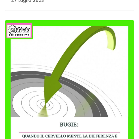
27 Luglio 2023