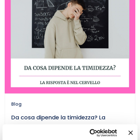
Blog
Da cosa dipende la timidezza? La
risposta è nel cervello.